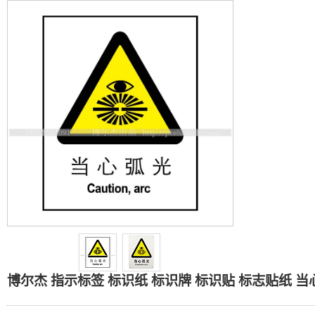
博尔杰 指示标签 标识纸 标
博尔杰 指示标签 标识纸 标识牌 标识贴 标志贴纸 当心弧