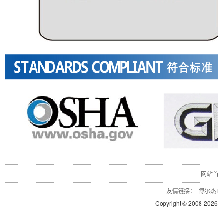
|
网站
友情链接：
博尔杰P
Copyright © 2008-
2026