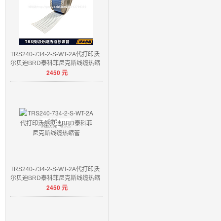
TRS240-734-2-S-WT-2A代打印沃
尔贝迪BRD泰科菲尼克斯线缆热缩
2450
元
管
TRS240-734-2-S-WT-2A代打印沃
尔贝迪BRD泰科菲尼克斯线缆热缩
2450
元
管