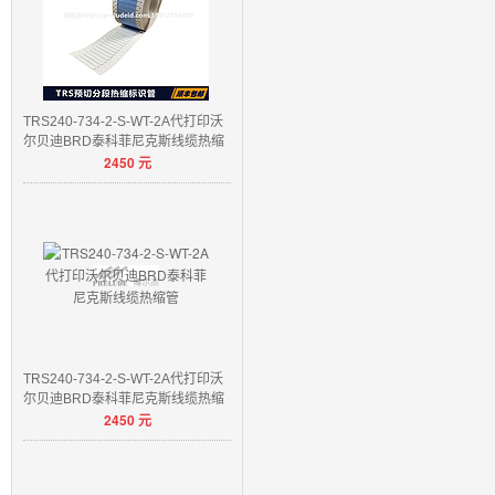
TRS240-734-2-S-WT-2A代打印沃
尔贝迪BRD泰科菲尼克斯线缆热缩
2450
元
管
TRS240-734-2-S-WT-2A代打印沃
尔贝迪BRD泰科菲尼克斯线缆热缩
2450
元
管