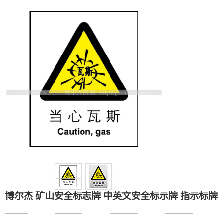
博尔杰 矿山安全标志牌 中英
博尔杰 矿山安全标志牌 中英文安全标示牌 指示标牌 当心