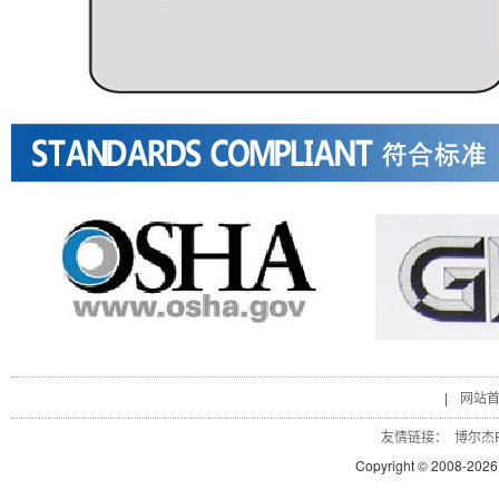
|
网站
友情链接：
博尔杰P
Copyright © 2008-
2026