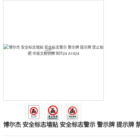
博尔杰 安全标志墙贴 安全标
博尔杰 安全标志墙贴 安全标志警示 警示牌 提示牌 禁止