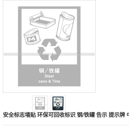
安全标志墙贴 环保可回收标识
安全标志墙贴 环保可回收标识 钢/铁罐 告示 提示牌 中英