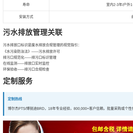
寿命
室内2-3年/户外1
安装方式
污水排放管理关联
污水排放口标识是废水排放合规管理的视觉指引：
《水污染防治法》——污水排放许可
排污口规范化——排污口标识管理
在线监测——排放口实时监控
环保验收——排污口合规检查
定制服务
定制热线
博尔杰PTS/博锐迪BRD，18年专业经验，800,000+客户信赖。批量采购或个性化定制请