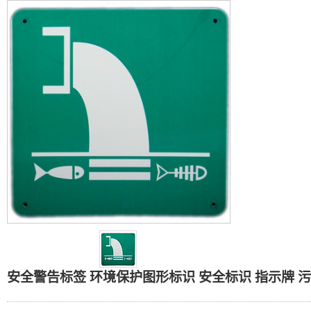
安全警告标签 环境保护图
安全警告标签 环境保护图形标识 安全标识 指示牌 