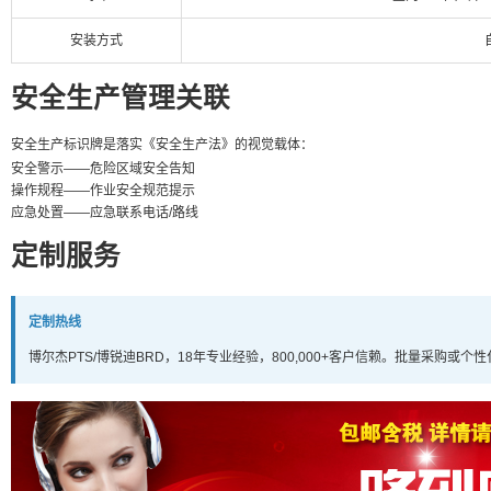
安装方式
安全生产管理关联
安全生产标识牌是落实《安全生产法》的视觉载体：
安全警示——危险区域安全告知
操作规程——作业安全规范提示
应急处置——应急联系电话/路线
定制服务
定制热线
博尔杰PTS/博锐迪BRD，18年专业经验，800,000+客户信赖。批量采购或个性化定制请