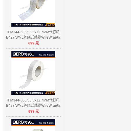
TFM344-506/36.5x12.7MM代打印
B427/WML缠绕式线缆WireWrap标
899
元
签
TFM344-506/36.5x12.7MM代打印
B427/WML缠绕式线缆WireWrap标
899
元
签