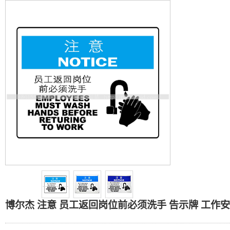
博尔杰 注意 员工返回岗位
博尔杰 注意 员工返回岗位前必须洗手 告示牌 工作安全标