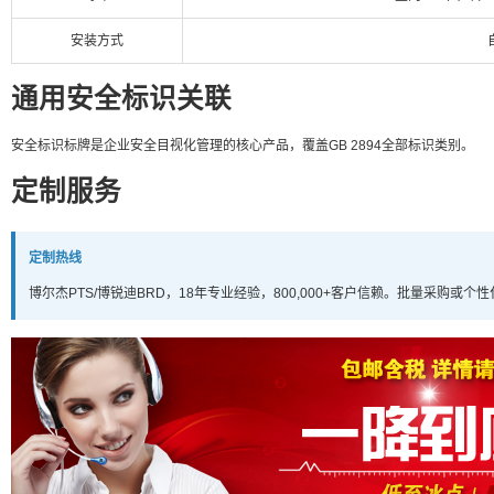
安装方式
通用安全标识关联
安全标识标牌是企业安全目视化管理的核心产品，覆盖GB 2894全部标识类别。
定制服务
定制热线
博尔杰PTS/博锐迪BRD，18年专业经验，800,000+客户信赖。批量采购或个性化定制请