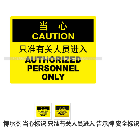
博尔杰 当心标识 只准有关人
博尔杰 当心标识 只准有关人员进入 告示牌 安全标识牌 