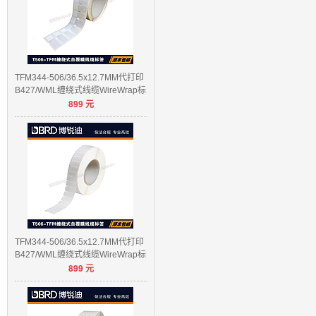
TFM344-506/36.5x12.7MM代打印
B427/WML缠绕式线缆WireWrap标
899
元
签
TFM344-506/36.5x12.7MM代打印
B427/WML缠绕式线缆WireWrap标
899
元
签