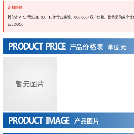
定制热线
博尔杰PTS/博锐迪BRD，18年专业经验，800,000+客户信赖。批量采购或个性化定
业LOGO。