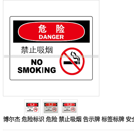
博尔杰 危险标识 危险 禁止
博尔杰 危险标识 危险 禁止吸烟 告示牌 标签标牌 安全警