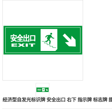
经济型自发光标识牌 安全
经济型自发光标识牌 安全出口 右下 指示牌 标志牌 