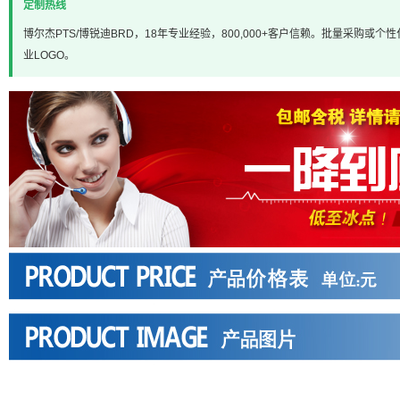
定制热线
博尔杰PTS/博锐迪BRD，18年专业经验，800,000+客户信赖。批量采购或个性化定
业LOGO。