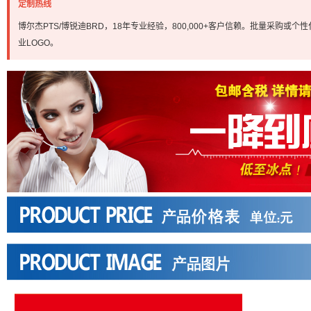
定制热线
博尔杰PTS/博锐迪BRD，18年专业经验，800,000+客户信赖。批量采购或个性化定
业LOGO。