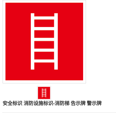
安全标识 消防设施标识-
安全标识 消防设施标识-消防梯 告示牌 警示牌