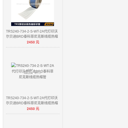
TRS240-734-2-S-WT-2A代打印沃
尔贝迪BRD泰科菲尼克斯线缆热缩
2450
元
管
TRS240-734-2-S-WT-2A代打印沃
尔贝迪BRD泰科菲尼克斯线缆热缩
2450
元
管