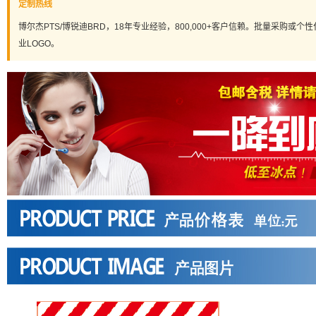
定制热线
博尔杰PTS/博锐迪BRD，18年专业经验，800,000+客户信赖。批量采购或个性化定
业LOGO。