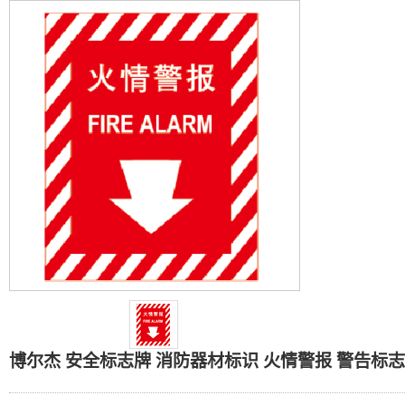
博尔杰 安全标志牌 消防
博尔杰 安全标志牌 消防器材标识 火情警报 警告标志