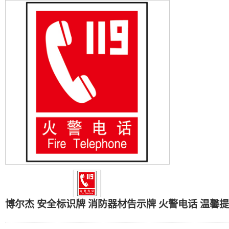
博尔杰 安全标识牌 消防
博尔杰 安全标识牌 消防器材告示牌 火警电话 温馨