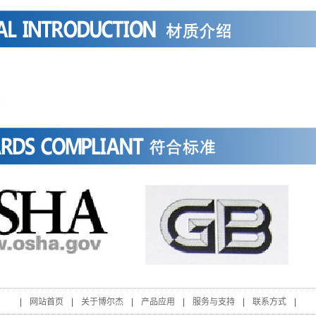
|
网站首页
|
关于博尔杰
|
产品应用
|
服务与支持
|
联系方式
|