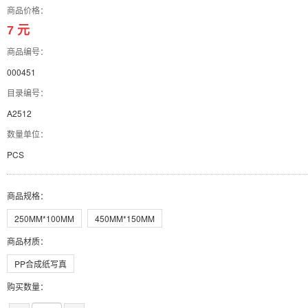
商品价格：
7 元
商品编号：
000451
目录编号：
A2512
数量单位：
PCS
商品规格
：
250MM*100MM
450MM*150MM
商品材质
：
PP合成纸写真
购买数量：