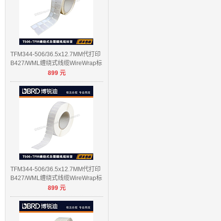
TFM344-506/36.5x12.7MM代打印
B427/WML缠绕式线缆WireWrap标
899
元
签
TFM344-506/36.5x12.7MM代打印
B427/WML缠绕式线缆WireWrap标
899
元
签