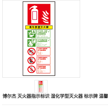
博尔杰 灭火器指示标识 
博尔杰 灭火器指示标识 湿化学型灭火器 标示牌 温