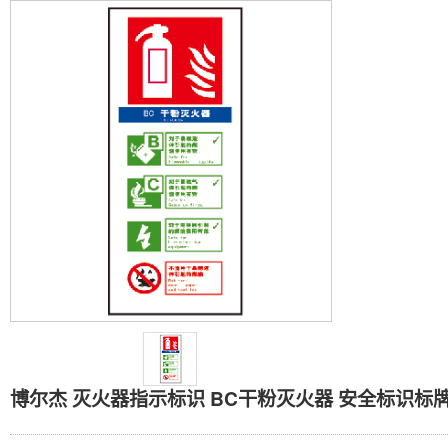
博尔杰 灭火器指示标识 
博尔杰 灭火器指示标识 BC干粉灭火器 安全标识标牌