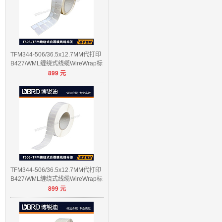
TFM344-506/36.5x12.7MM代打印
B427/WML缠绕式线缆WireWrap标
899
元
签
TFM344-506/36.5x12.7MM代打印
B427/WML缠绕式线缆WireWrap标
899
元
签