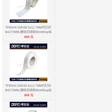
TFM344-506/36.5x12.7MM代打印
B427/WML缠绕式线缆WireWrap标
899
元
签
TFM344-506/36.5x12.7MM代打印
B427/WML缠绕式线缆WireWrap标
899
元
签