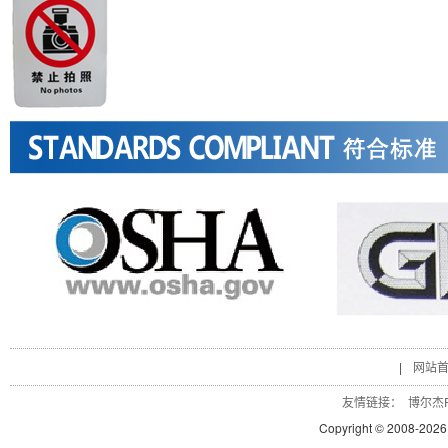
|
网站
友情链接：
博尔杰P
Copyright © 2008-
2026