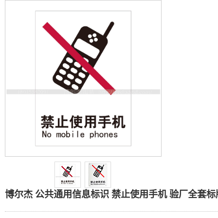
博尔杰 公共通用信息标识 禁
博尔杰 公共通用信息标识 禁止使用手机 验厂全套标牌 警