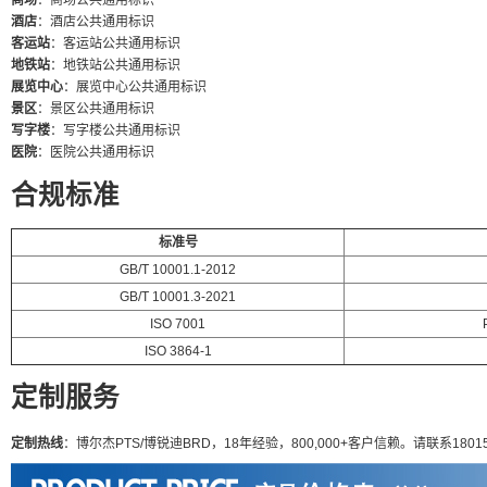
商场
：商场公共通用标识
酒店
：酒店公共通用标识
客运站
：客运站公共通用标识
地铁站
：地铁站公共通用标识
展览中心
：展览中心公共通用标识
景区
：景区公共通用标识
写字楼
：写字楼公共通用标识
医院
：医院公共通用标识
合规标准
标准号
GB/T 10001.1-2012
GB/T 10001.3-2021
ISO 7001
ISO 3864-1
定制服务
定制热线
：博尔杰PTS/博锐迪BRD，18年经验，800,000+客户信赖。请联系180155