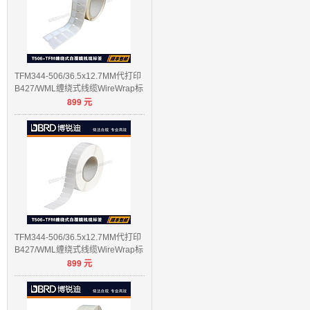
TFM344-506/36.5x12.7MM代打印
B427/WML缠绕式线缆WireWrap标
899
元
签
TFM344-506/36.5x12.7MM代打印
B427/WML缠绕式线缆WireWrap标
899
元
签