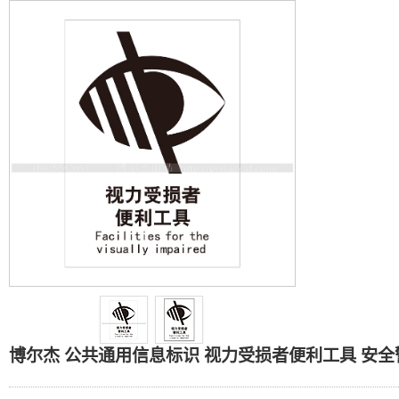
博尔杰 公共通用信息标识 
博尔杰 公共通用信息标识 视力受损者便利工具 安全警示标