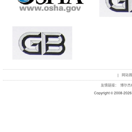
|
网站
友情链接：
博尔杰P
Copyright © 2008-
2026