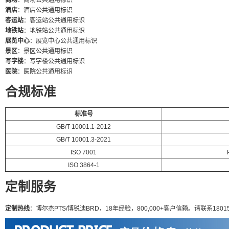
商场
：商场公共通用标识
酒店
：酒店公共通用标识
客运站
：客运站公共通用标识
地铁站
：地铁站公共通用标识
展览中心
：展览中心公共通用标识
景区
：景区公共通用标识
写字楼
：写字楼公共通用标识
医院
：医院公共通用标识
合规标准
标准号
GB/T 10001.1-2012
GB/T 10001.3-2021
ISO 7001
ISO 3864-1
定制服务
定制热线
：博尔杰PTS/博锐迪BRD，18年经验，800,000+客户信赖。请联系180155