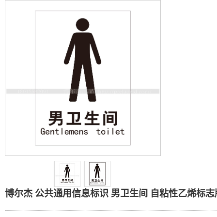
博尔杰 公共通用信息标识 
博尔杰 公共通用信息标识 男卫生间 自粘性乙烯标志牌 车