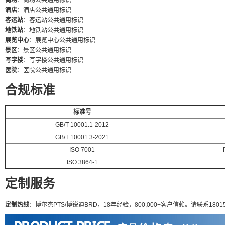
商场
：商场公共通用标识
酒店
：酒店公共通用标识
客运站
：客运站公共通用标识
地铁站
：地铁站公共通用标识
展览中心
：展览中心公共通用标识
景区
：景区公共通用标识
写字楼
：写字楼公共通用标识
医院
：医院公共通用标识
合规标准
标准号
GB/T 10001.1-2012
GB/T 10001.3-2021
ISO 7001
ISO 3864-1
定制服务
定制热线
：博尔杰PTS/博锐迪BRD，18年经验，800,000+客户信赖。请联系180155