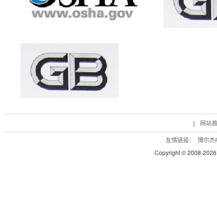
|
网站
友情链接：
博尔杰P
Copyright © 2008-
2026