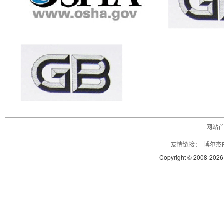
|
网站
友情链接：
博尔杰P
Copyright © 2008-
2026