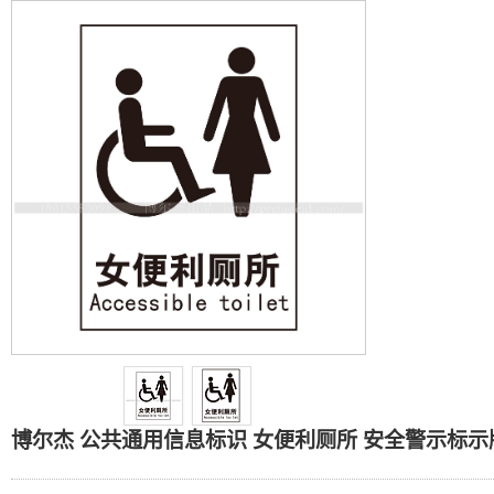
博尔杰 公共通用信息标识 
博尔杰 公共通用信息标识 女便利厕所 安全警示标示牌 安