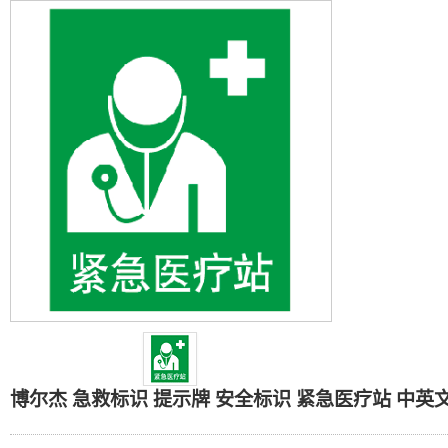
博尔杰 急救标识 提示牌
博尔杰 急救标识 提示牌 安全标识 紧急医疗站 中英