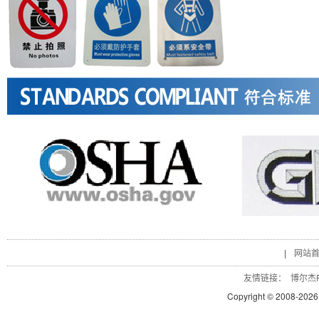
|
网站
友情链接：
博尔杰P
Copyright © 2008-
2026