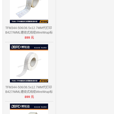
TFM344-506/36.5x12.7MM代打印
B427/WML缠绕式线缆WireWrap标
899
元
签
TFM344-506/36.5x12.7MM代打印
B427/WML缠绕式线缆WireWrap标
899
元
签