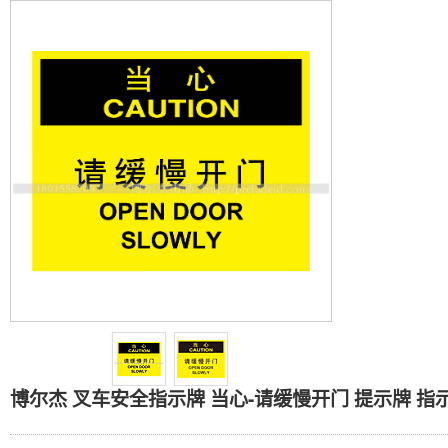
博尔杰 叉车安全指示牌 当心
博尔杰 叉车安全指示牌 当心-请缓慢开门 提示牌 指示牌