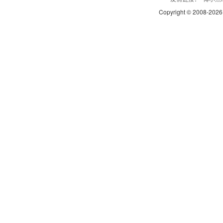
Copyright © 2008-
2026