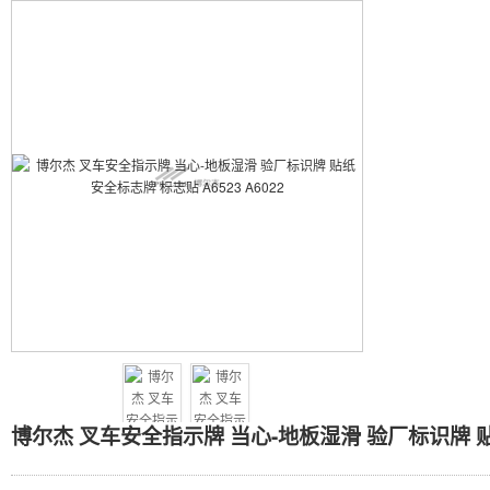
博尔杰 叉车安全指示牌 当心
博尔杰 叉车安全指示牌 当心-地板湿滑 验厂标识牌 贴纸 