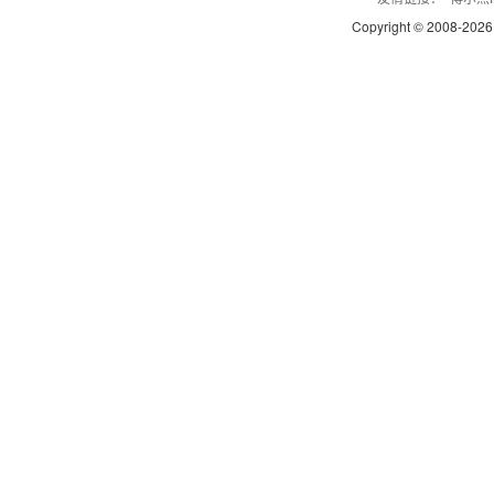
Copyright © 2008-
2026