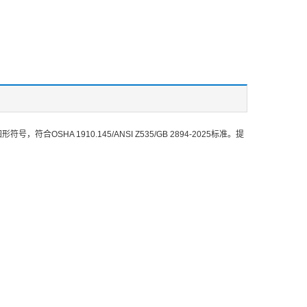
符合OSHA 1910.145/ANSI Z535/GB 2894-2025标准。提