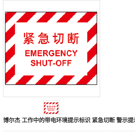
博尔杰 工作中的带电环境
博尔杰 工作中的带电环境提示标识 紧急切断 警示提