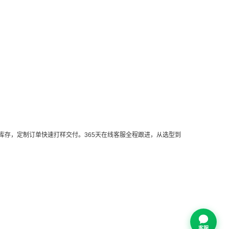
库存，定制订单快速打样交付。365天在线客服全程跟进，从选型到
客服