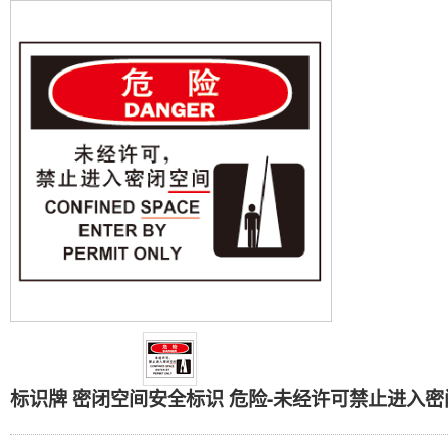
标识牌 密闭空间安全标识
标识牌 密闭空间安全标识 危险-未经许可禁止进入