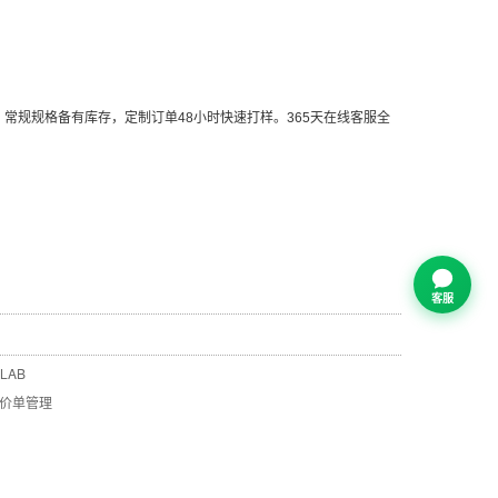
常规规格备有库存，定制订单48小时快速打样。365天在线客服全
客服
LAB
价单管理