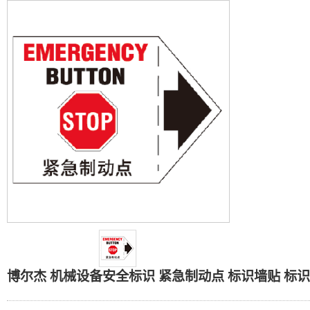
博尔杰 机械设备安全标识
博尔杰 机械设备安全标识 紧急制动点 标识墙贴 标识