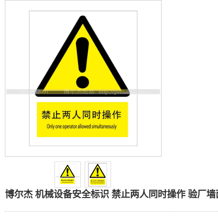
博尔杰 机械设备安全标识 
博尔杰 机械设备安全标识 禁止两人同时操作 验厂墙面贴 