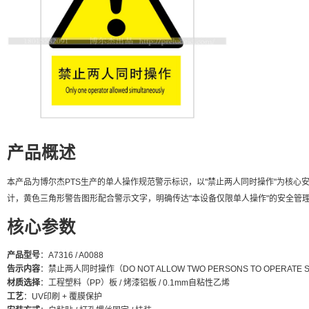
产品概述
本产品为博尔杰PTS生产的单人操作规范警示标识，以"禁止两人同时操作"为核
计，黄色三角形警告图形配合警示文字，明确传达"本设备仅限单人操作"的安全管
核心参数
产品型号
：A7316 / A0088
告示内容
：禁止两人同时操作（DO NOT ALLOW TWO PERSONS TO OPERATE S
材质选择
：工程塑料（PP）板 / 烤漆铝板 / 0.1mm自粘性乙烯
工艺
：UV印刷 + 覆膜保护