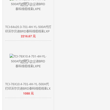
TCI-64x20.3-701-4H-YL-500A代打
印沃尔贝迪BRD泰科线缆线束LXP
2216.67
元
E
TCI-76X10.4-701-4H-YL-500A代
打印沃尔贝迪BRD泰科线缆线束LX
1088
元
PE