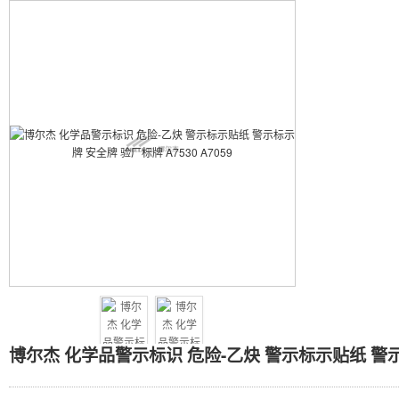
博尔杰 化学品警示标识 危险
博尔杰 化学品警示标识 危险-乙炔 警示标示贴纸 警示标示