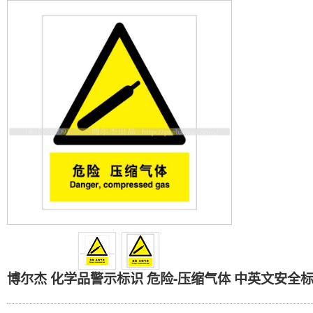
博尔杰 化学品警示标识 危险
博尔杰 化学品警示标识 危险-压缩气体 中英文安全标识牌 