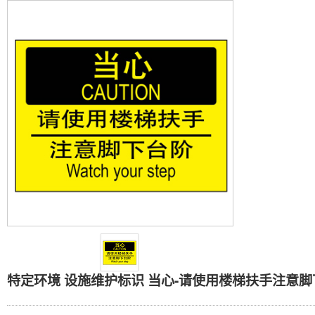
特定环境 设施维护标识 
特定环境 设施维护标识 当心-请使用楼梯扶手注意