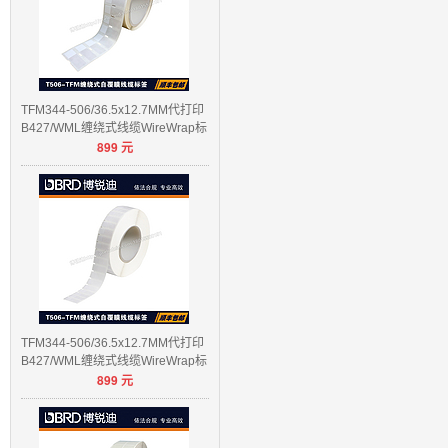
TFM344-506/36.5x12.7MM代打印
B427/WML缠绕式线缆WireWrap标
899
元
签
TFM344-506/36.5x12.7MM代打印
B427/WML缠绕式线缆WireWrap标
899
元
签