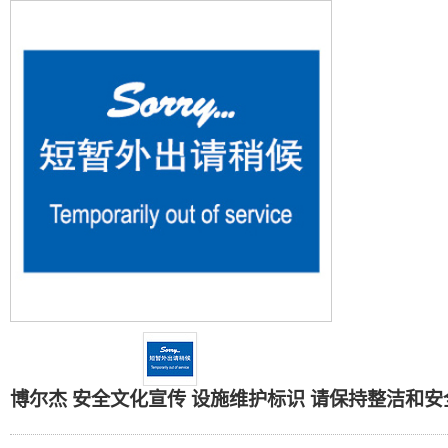
博尔杰 安全文化宣传 设
博尔杰 安全文化宣传 设施维护标识 请保持整洁和安