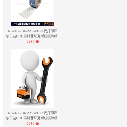
TRS240-734-2-S-WT-2A代打印沃
尔贝迪BRD泰科菲尼克斯线缆热缩
2450
元
管
TRS240-734-2-S-WT-2A代打印沃
尔贝迪BRD泰科菲尼克斯线缆热缩
2450
元
管