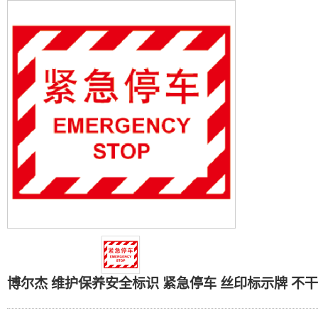
博尔杰 维护保养安全标识
博尔杰 维护保养安全标识 紧急停车 丝印标示牌 不