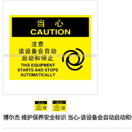
博尔杰 维护保养安全标识 
博尔杰 维护保养安全标识 当心-该设备会自动启动和停止 