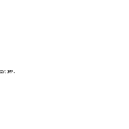
室内张贴。